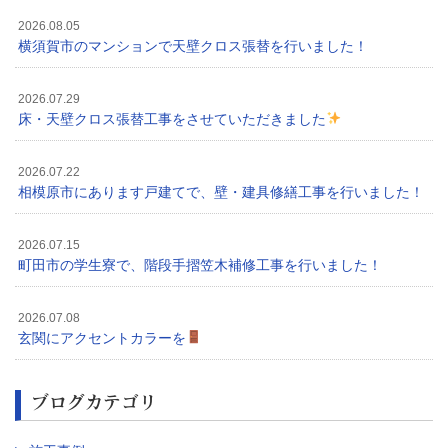
2026.08.05
横須賀市のマンションで天壁クロス張替を行いました！
2026.07.29
床・天壁クロス張替工事をさせていただきました
2026.07.22
相模原市にあります戸建てで、壁・建具修繕工事を行いました！
2026.07.15
町田市の学生寮で、階段手摺笠木補修工事を行いました！
2026.07.08
玄関にアクセントカラーを
ブログカテゴリ