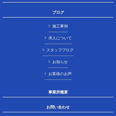
ブログ
施工事例
求人について
スタッフブログ
お知らせ
お客様のお声
事業所概要
お問い合わせ