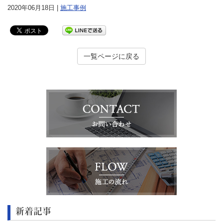
2020年06月18日 |
施工事例
一覧ページに戻る
新着記事