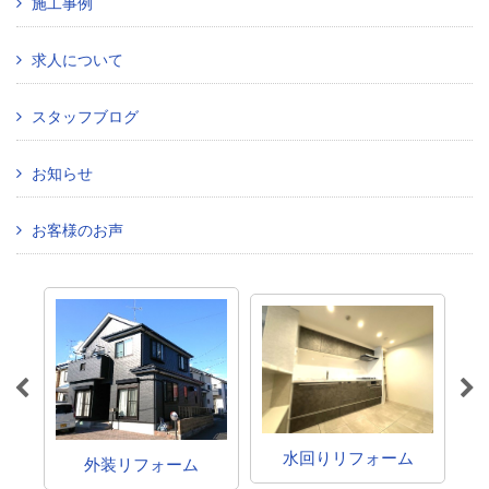
施工事例
求人について
スタッフブログ
お知らせ
お客様のお声
水回りリフォーム
外装リフォーム