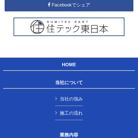
Facebookでシェア
HOME
当社について
当社の強み
施工の流れ
業務内容