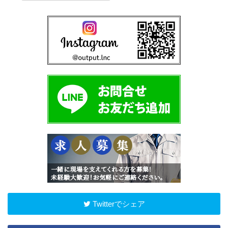
Twitterでシェア