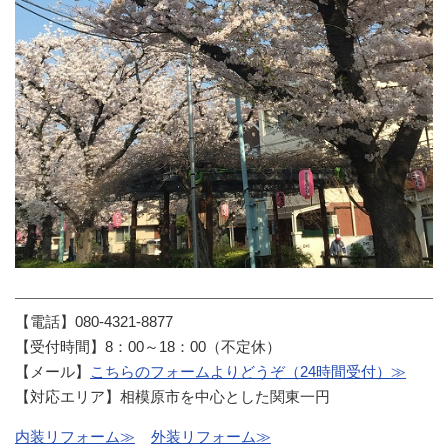
【電話】080-4321-8877
【受付時間】8：00～18：00（不定休）
【メール】
こちらのフォームよりどうぞ（24時間受付）≫
【対応エリア】相模原市を中心とした関東一円
内装リフォーム≫
外装リフォーム≫