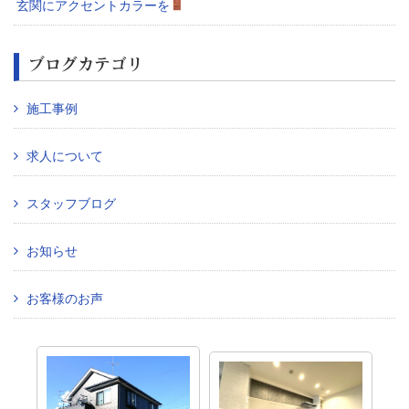
玄関にアクセントカラーを
ブログカテゴリ
施工事例
求人について
スタッフブログ
お知らせ
お客様のお声