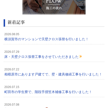
新着記事
2026.08.05
横須賀市のマンションで天壁クロス張替を行いました！
2026.07.29
床・天壁クロス張替工事をさせていただきました
2026.07.22
相模原市にあります戸建てで、壁・建具修繕工事を行いました！
2026.07.15
町田市の学生寮で、階段手摺笠木補修工事を行いました！
2026.07.08