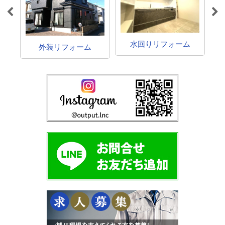
水回りリフォーム
外装リフォーム