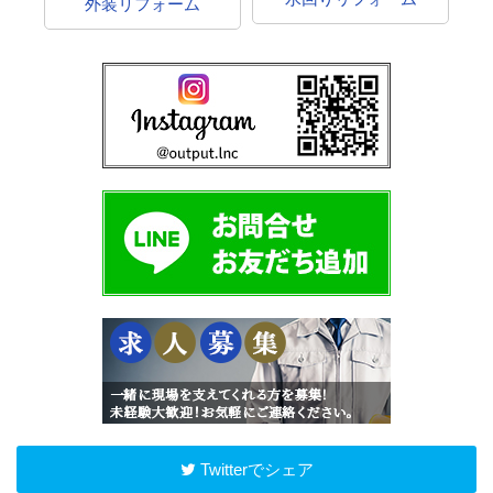
外装リフォーム
Twitterでシェア