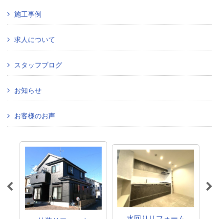
施工事例
求人について
スタッフブログ
お知らせ
お客様のお声
水回りリフォーム