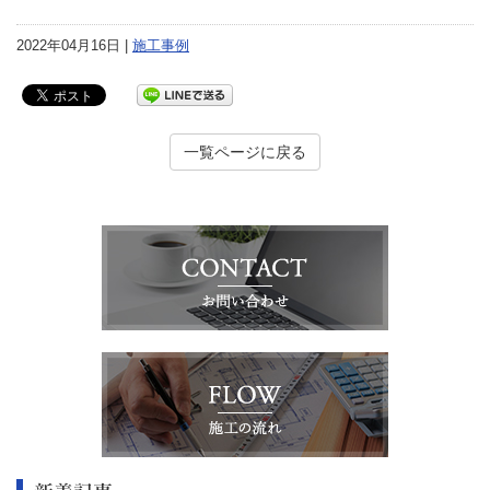
2022年04月16日 |
施工事例
一覧ページに戻る