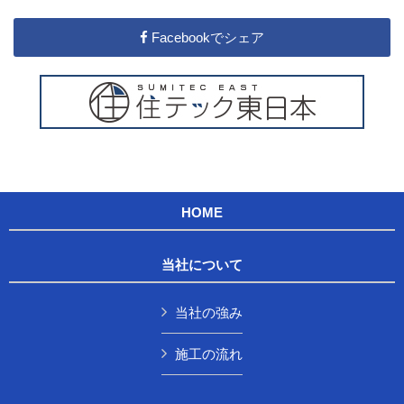
Facebookでシェア
HOME
当社について
当社の強み
施工の流れ