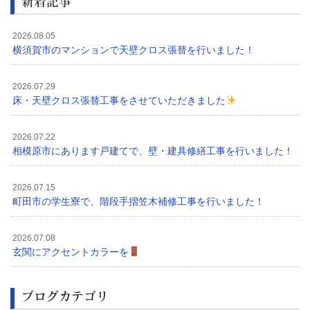
新着記事
2026.08.05
横須賀市のマンションで天壁クロス張替を行いました！
2026.07.29
床・天壁クロス張替工事をさせていただきました
2026.07.22
相模原市にあります戸建てで、壁・建具修繕工事を行いました！
2026.07.15
町田市の学生寮で、階段手摺笠木補修工事を行いました！
2026.07.08
玄関にアクセントカラーを
ブログカテゴリ