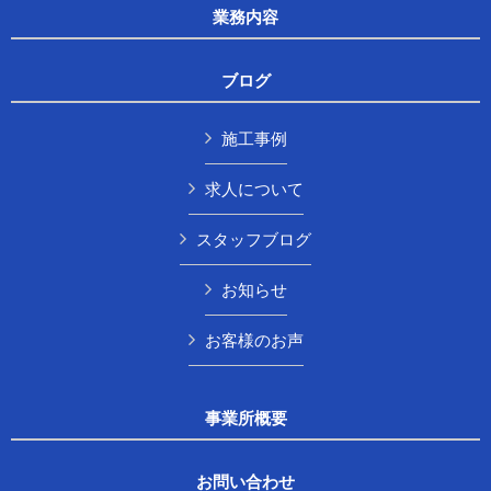
業務内容
ブログ
施工事例
求人について
スタッフブログ
お知らせ
お客様のお声
事業所概要
お問い合わせ