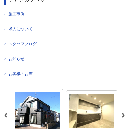
施工事例
求人について
スタッフブログ
お知らせ
お客様のお声