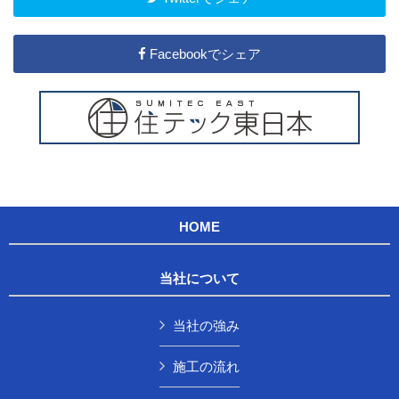
Facebookでシェア
HOME
当社について
当社の強み
施工の流れ