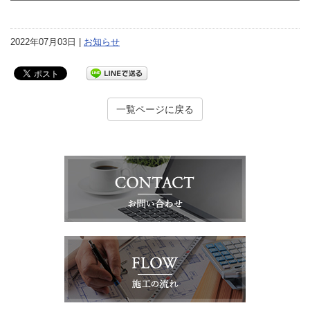
2022年07月03日 |
お知らせ
一覧ページに戻る