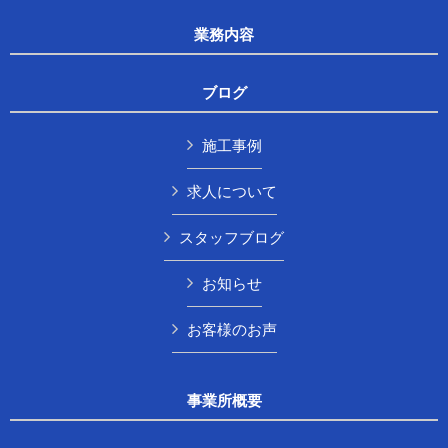
業務内容
ブログ
施工事例
求人について
スタッフブログ
お知らせ
お客様のお声
事業所概要