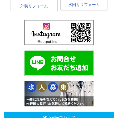
水回りリフォーム
外装リフォーム
Twitterでシェア