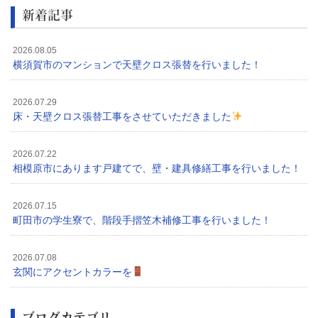
新着記事
2026.08.05
横須賀市のマンションで天壁クロス張替を行いました！
2026.07.29
床・天壁クロス張替工事をさせていただきました
2026.07.22
相模原市にあります戸建てで、壁・建具修繕工事を行いました！
2026.07.15
町田市の学生寮で、階段手摺笠木補修工事を行いました！
2026.07.08
玄関にアクセントカラーを
ブログカテゴリ