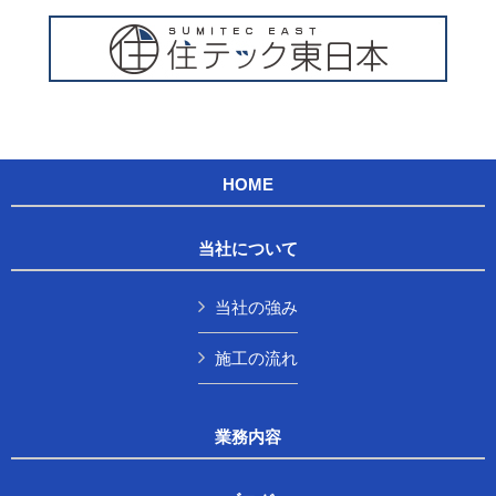
HOME
当社について
当社の強み
施工の流れ
業務内容