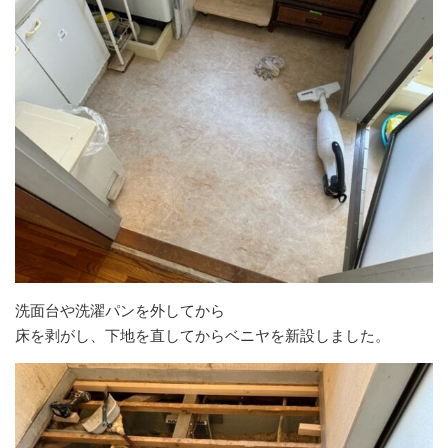
洗面台や洗濯パンを外してから
床を剥がし、下地を直してからベニヤを新設しました。