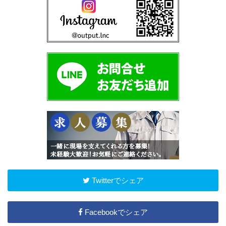
Twitterでシェア
Facebookでシェア