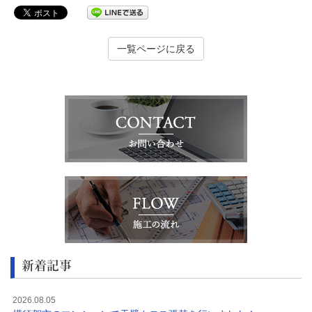
一覧ページに戻る
新着記事
2026.08.05