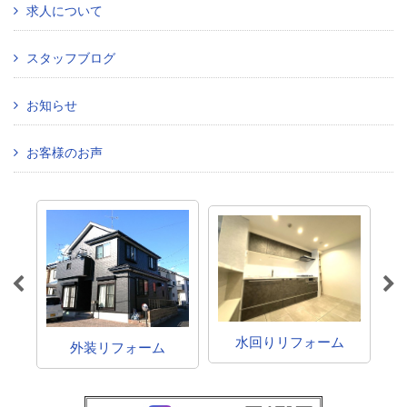
求人について
スタッフブログ
お知らせ
お客様のお声
水回りリフォーム
外装リフォーム