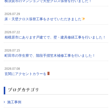
横須賀市のマンションで天壁クロス張替を行いました！
2026.07.29
床・天壁クロス張替工事をさせていただきました
2026.07.22
相模原市にあります戸建てで、壁・建具修繕工事を行いました！
2026.07.15
町田市の学生寮で、階段手摺笠木補修工事を行いました！
2026.07.08
玄関にアクセントカラーを
ブログカテゴリ
施工事例