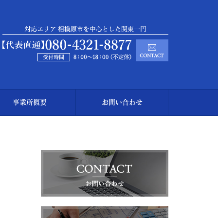
事業所概要
お問い合わせ