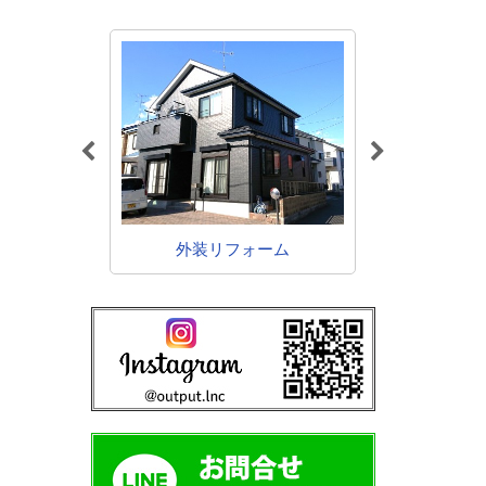
ォーム
水回り
外装リフォーム