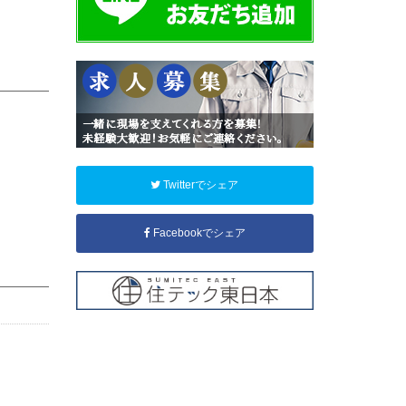
Twitterでシェア
Facebookでシェア