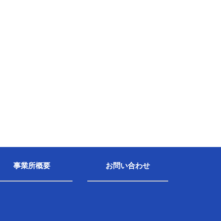
事業所概要
お問い合わせ