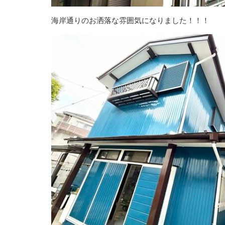
海岸通りのお洒落な雰囲気になりました！！！