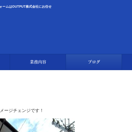
ームはOUTPUT株式会社にお任せ
業務内容
ブログ
メージチェンジです！