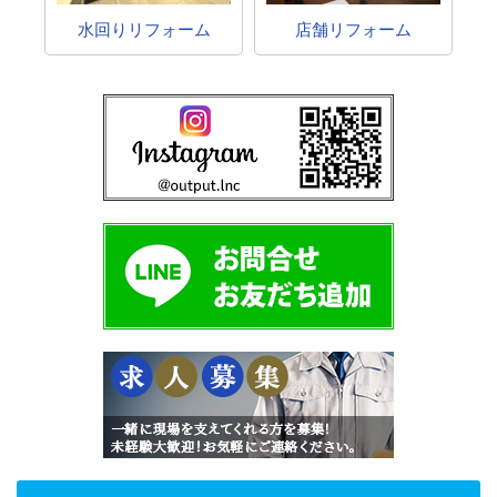
水回りリフォーム
店舗リフォーム