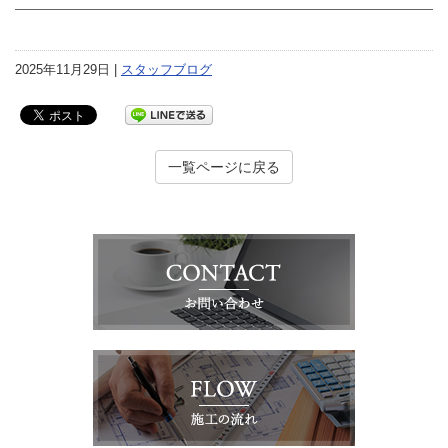
2025年11月29日 |
スタッフブログ
一覧ページに戻る