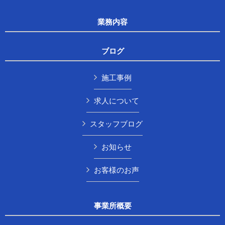
業務内容
ブログ
施工事例
求人について
スタッフブログ
お知らせ
お客様のお声
事業所概要