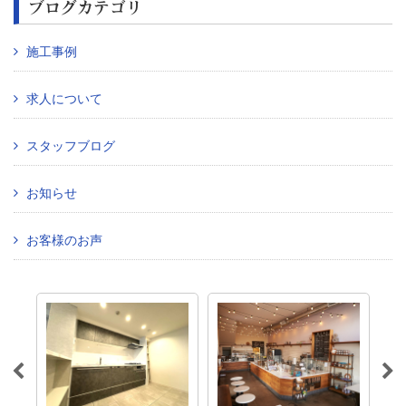
ブログカテゴリ
施工事例
求人について
スタッフブログ
お知らせ
お客様のお声