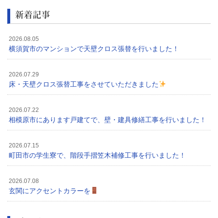
新着記事
2026.08.05
横須賀市のマンションで天壁クロス張替を行いました！
2026.07.29
床・天壁クロス張替工事をさせていただきました
2026.07.22
相模原市にあります戸建てで、壁・建具修繕工事を行いました！
2026.07.15
町田市の学生寮で、階段手摺笠木補修工事を行いました！
2026.07.08
玄関にアクセントカラーを