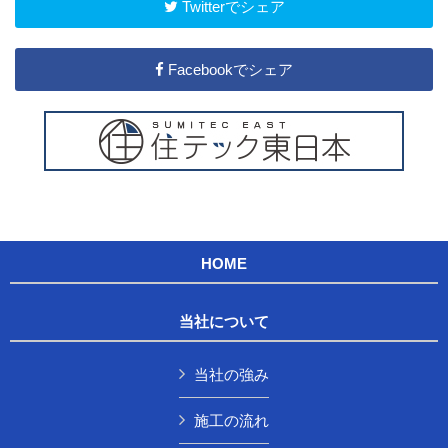
Twitterでシェア
Facebookでシェア
HOME
当社について
当社の強み
施工の流れ